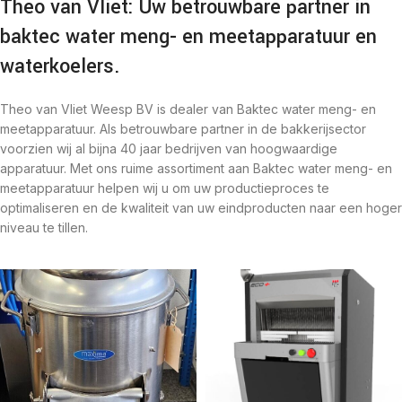
Theo van Vliet: Uw betrouwbare partner in
baktec water meng- en meetapparatuur en
waterkoelers.
Theo van Vliet Weesp BV is dealer van Baktec water meng- en
meetapparatuur. Als betrouwbare partner in de bakkerijsector
voorzien wij al bijna 40 jaar bedrijven van hoogwaardige
apparatuur. Met ons ruime assortiment aan Baktec water meng- en
meetapparatuur helpen wij u om uw productieproces te
optimaliseren en de kwaliteit van uw eindproducten naar een hoger
niveau te tillen.