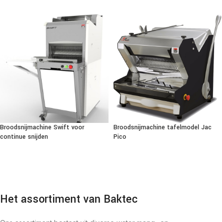
Broodsnijmachine Swift voor
Broodsnijmachine tafelmodel Jac
continue snijden
Pico
Het assortiment van Baktec