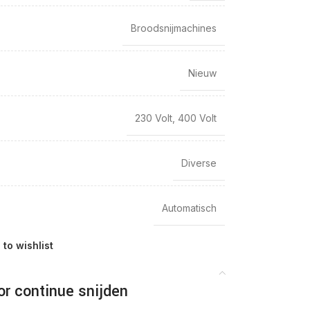
Broodsnijmachines
Nieuw
230 Volt
,
400 Volt
Diverse
Automatisch
 to wishlist
r continue snijden