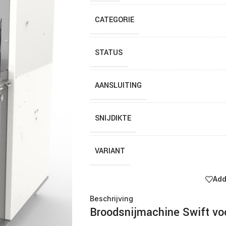
CATEGORIE
STATUS
AANSLUITING
SNIJDIKTE
VARIANT
Add
Beschrijving
Broodsnijmachine Swift voo