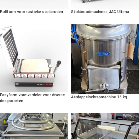
Rollform voor rustieke stokbroden
Stokbroodmachines JAC Ultima
Easyform vormverdeler voor diverse
Aardappelschrapmachine 15 kg
deegsoorten