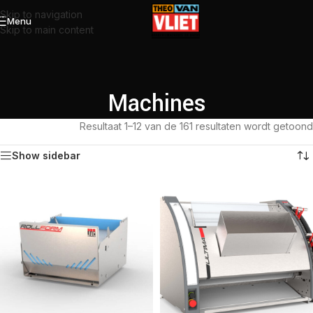
Skip to navigation
Menu
Skip to main content
Machines
Resultaat 1–12 van de 161 resultaten wordt getoond
Show sidebar