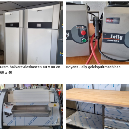
Gram bakkersvrieskasten 60 x 80 en
Boyens Jelly geleispuitmachines
60 x 40