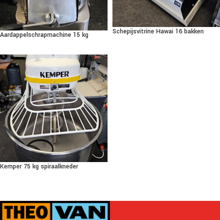
Schepijsvitrine Hawai 16 bakken
Aardappelschrapmachine 15 kg
Kemper 75 kg spiraalkneder