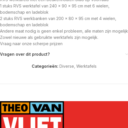
1 stuks RVS werktafel van 240 x 90 x 95 cm met 6 wielen,
bodemschap en ladeblok
2 stuks RVS werkbanken van 200 x 80 x 95 cm met 4 wielen,
bodemschap en ladeblok
Andere maat nodig is geen enkel probleem, alle maten zijn mogelijk
Zowel nieuwe als gebruikte werktafels zijn mogelijk.
Vraag naar onze scherpe prijzen
Vragen over dit product?
Categorieën:
Diverse
,
Werktafels