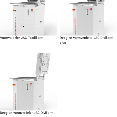
Vormverdeler JAC Tradiform
Deeg en vormverdeler JAC Diviform
plus
Deeg en vormverdeler JAC Diviform