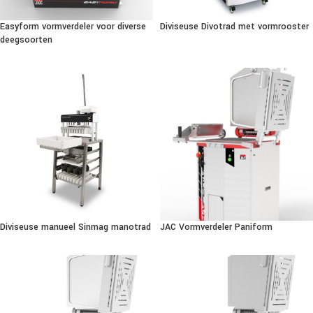
Easyform vormverdeler voor diverse
Diviseuse Divotrad met vormrooster
deegsoorten
Diviseuse manueel Sinmag manotrad
JAC Vormverdeler Paniform