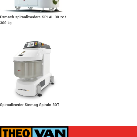
Esmach spiraalkneders SPI AL 30 tot
300 kg
Spiraalkneder Sinmag Spiralo 80T