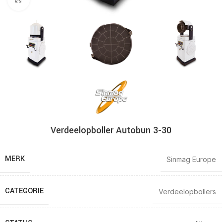
Verdeelopboller Autobun 3-30
MERK
Sinmag Europe
CATEGORIE
Verdeelopbollers