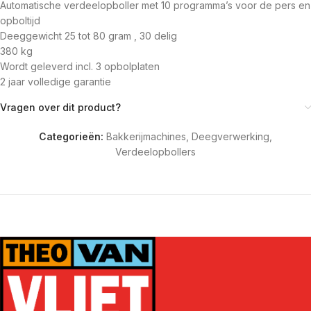
Automatische verdeelopboller met 10 programma’s voor de pers en
opboltijd
Deeggewicht 25 tot 80 gram , 30 delig
380 kg
Wordt geleverd incl. 3 opbolplaten
2 jaar volledige garantie
Vragen over dit product?
Categorieën:
Bakkerijmachines
,
Deegverwerking
,
Verdeelopbollers