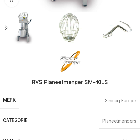
RVS Planeetmenger SM-40LS
MERK
Sinmag Europe
CATEGORIE
Planeetmengers