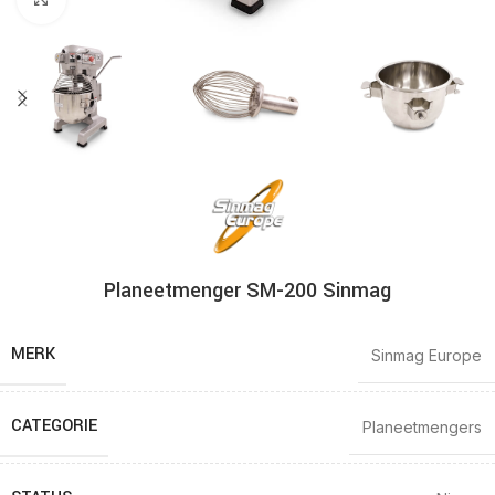
Planeetmenger SM-200 Sinmag
MERK
Sinmag Europe
CATEGORIE
Planeetmengers