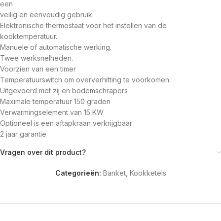
een
veilig en eenvoudig gebruik.
Elektronische thermostaat voor het instellen van de
kooktemperatuur.
Manuele of automatische werking.
Twee werksnelheden.
Voorzien van een timer
Temperatuurswitch om oververhitting te voorkomen.
Uitgevoerd met zij en bodemschrapers
Maximale temperatuur 150 graden
Verwarmingselement van 15 KW
Optioneel is een aftapkraan verkrijgbaar
2 jaar garantie
Vragen over dit product?
Categorieën:
Banket
,
Kookketels