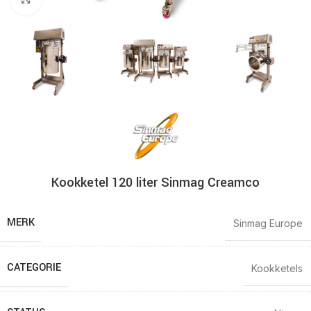
Kookketel 120 liter Sinmag Creamco
MERK
Sinmag Europe
CATEGORIE
Kookketels