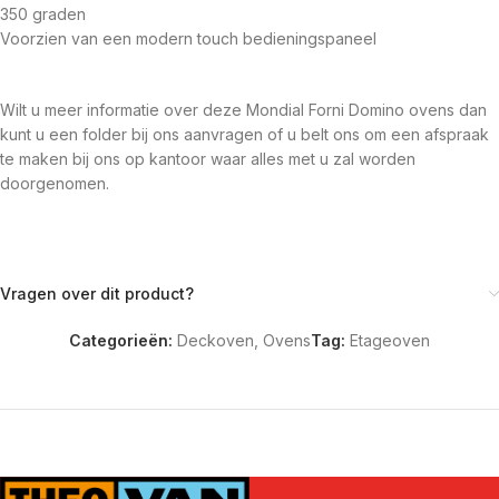
350 graden
Voorzien van een modern touch bedieningspaneel
Wilt u meer informatie over deze Mondial Forni Domino ovens dan
kunt u een folder bij ons aanvragen of u belt ons om een afspraak
te maken bij ons op kantoor waar alles met u zal worden
doorgenomen.
Vragen over dit product?
Categorieën:
Deckoven
,
Ovens
Tag:
Etageoven