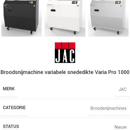
Broodsnijmachine variabele snededikte Varia Pro 1000
MERK
JAC
CATEGORIE
Broodsnijmachines
STATUS
Nieuw