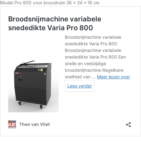
Model Pro 800 voor broodruim 38 x 34 x 16 cm